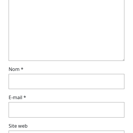
Nom
*
E-mail
*
Site web