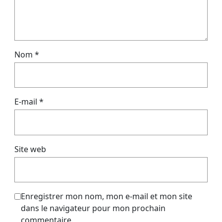
Nom
*
E-mail
*
Site web
Enregistrer mon nom, mon e-mail et mon site
dans le navigateur pour mon prochain
commentaire.