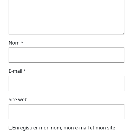
Nom
*
E-mail
*
Site web
Enregistrer mon nom, mon e-mail et mon site