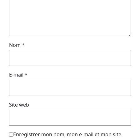
Nom
*
E-mail
*
Site web
Enregistrer mon nom, mon e-mail et mon site