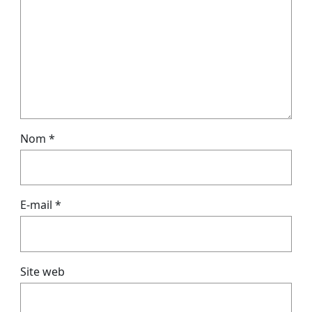
Nom
*
E-mail
*
Site web